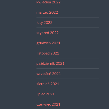
kwiecień 2022
marzec 2022
luty 2022
styczeń 2022
grudzień 2021
listopad 2021
październik 2021
wrzesień 2021
sierpień 2021
lipiec 2021
czerwiec 2021