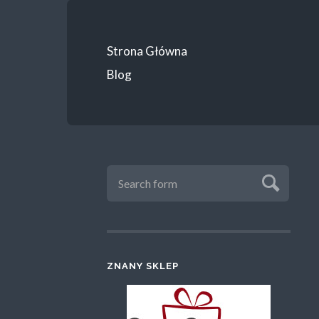
Strona Główna
Blog
ZNANY SKLEP