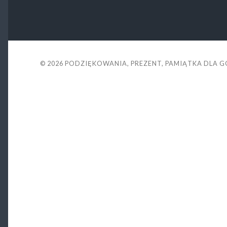
© 2026
PODZIĘKOWANIA, PREZENT, PAMIĄTKA DLA 