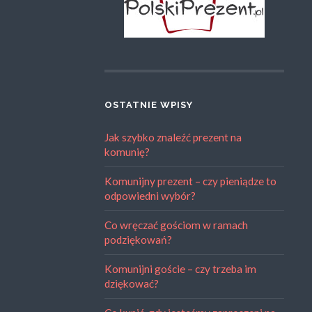
OSTATNIE WPISY
Jak szybko znaleźć prezent na
komunię?
Komunijny prezent – czy pieniądze to
odpowiedni wybór?
Co wręczać gościom w ramach
podziękowań?
Komunijni goście – czy trzeba im
dziękować?