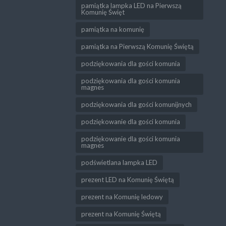
pamiątka lampka LED na Pierwszą
Komunię Święt
pamiątka na komunię
pamiątka na Pierwszą Komunię Świętą
podziękowania dla gości komunia
podziękowania dla gości komunia
magnes
podziękowania dla gości komunijnych
podziękowanie dla gości komunia
podziękowanie dla gości komunia
magnes
podświetlana lampka LED
prezent LED na Komunię Świętą
prezent na Komunię ledowy
prezent na Komunię Świętą