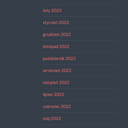
luty 2023
styczeń 2023
grudzień 2022
listopad 2022
październik 2022
wrzesień 2022
sierpień 2022
lipiec 2022
czerwiec 2022
maj 2022