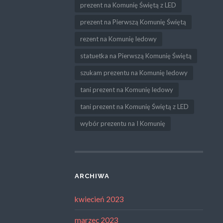
prezent na Komunię Świętą z LED
prezent na Pierwszą Komunię Świętą
rezent na Komunię ledowy
statuetka na Pierwszą Komunię Świętą
szukam prezentu na Komunię ledowy
tani prezent na Komunię ledowy
tani prezent na Komunię Świętą z LED
wybór prezentu na I Komunię
ARCHIWA
kwiecień 2023
marzec 2023