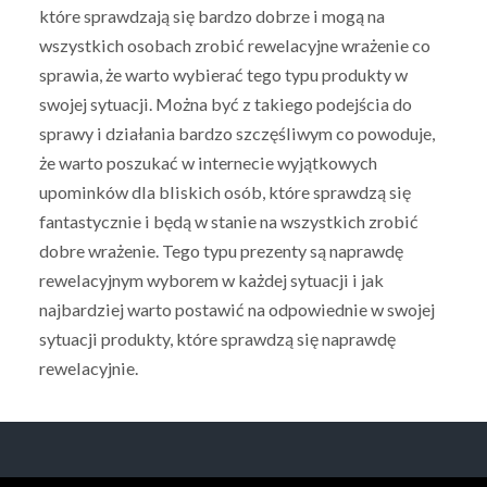
które sprawdzają się bardzo dobrze i mogą na
wszystkich osobach zrobić rewelacyjne wrażenie co
sprawia, że warto wybierać tego typu produkty w
swojej sytuacji. Można być z takiego podejścia do
sprawy i działania bardzo szczęśliwym co powoduje,
że warto poszukać w internecie wyjątkowych
upominków dla bliskich osób, które sprawdzą się
fantastycznie i będą w stanie na wszystkich zrobić
dobre wrażenie. Tego typu prezenty są naprawdę
rewelacyjnym wyborem w każdej sytuacji i jak
najbardziej warto postawić na odpowiednie w swojej
sytuacji produkty, które sprawdzą się naprawdę
rewelacyjnie.