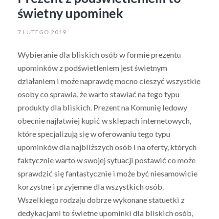
świetny upominek
7 LUTEGO 2019
Wybieranie dla bliskich osób w formie prezentu
upominków z podświetleniem jest świetnym
działaniem i może naprawdę mocno cieszyć wszystkie
osoby co sprawia, że warto stawiać na tego typu
produkty dla bliskich. Prezent na Komunię ledowy
obecnie najłatwiej kupić w sklepach internetowych,
które specjalizują się w oferowaniu tego typu
upominków dla najbliższych osób i na oferty, których
faktycznie warto w swojej sytuacji postawić co może
sprawdzić się fantastycznie i może być niesamowicie
korzystne i przyjemne dla wszystkich osób.
Wszelkiego rodzaju dobrze wykonane statuetki z
dedykacjami to świetne upominki dla bliskich osób,