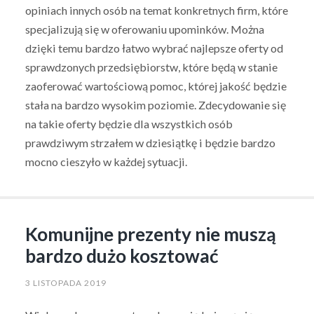
opiniach innych osób na temat konkretnych firm, które
specjalizują się w oferowaniu upominków. Można
dzięki temu bardzo łatwo wybrać najlepsze oferty od
sprawdzonych przedsiębiorstw, które będą w stanie
zaoferować wartościową pomoc, której jakość będzie
stała na bardzo wysokim poziomie. Zdecydowanie się
na takie oferty będzie dla wszystkich osób
prawdziwym strzałem w dziesiątkę i będzie bardzo
mocno cieszyło w każdej sytuacji.
Komunijne prezenty nie muszą
bardzo dużo kosztować
3 LISTOPADA 2019