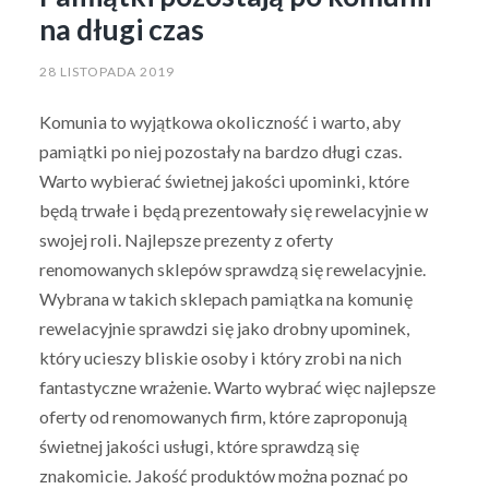
na długi czas
28 LISTOPADA 2019
Komunia to wyjątkowa okoliczność i warto, aby
pamiątki po niej pozostały na bardzo długi czas.
Warto wybierać świetnej jakości upominki, które
będą trwałe i będą prezentowały się rewelacyjnie w
swojej roli. Najlepsze prezenty z oferty
renomowanych sklepów sprawdzą się rewelacyjnie.
Wybrana w takich sklepach pamiątka na komunię
rewelacyjnie sprawdzi się jako drobny upominek,
który ucieszy bliskie osoby i który zrobi na nich
fantastyczne wrażenie. Warto wybrać więc najlepsze
oferty od renomowanych firm, które zaproponują
świetnej jakości usługi, które sprawdzą się
znakomicie. Jakość produktów można poznać po